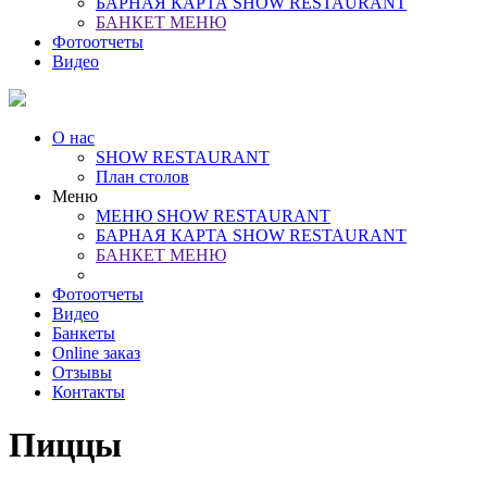
БАРНАЯ КАРТА SHOW RESTAURANT
БАНКЕТ МЕНЮ
Фотоотчеты
Видео
О нас
SHOW RESTAURANT
План столов
Меню
МЕНЮ SHOW RESTAURANT
БАРНАЯ КАРТА SHOW RESTAURANT
БАНКЕТ МЕНЮ
Фотоотчеты
Видео
Банкеты
Online заказ
Отзывы
Контакты
Пиццы