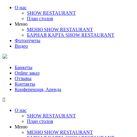
О нас
SHOW RESTAURANT
План столов
Меню
МЕНЮ SHOW RESTAURANT
БАРНАЯ КАРТА SHOW RESTAURANT
Фотоотчеты
Видео
Банкеты
Online заказ
Отзывы
Контакты
Конференция, Аренда
О нас
SHOW RESTAURANT
План столов
Меню
МЕНЮ SHOW RESTAURANT